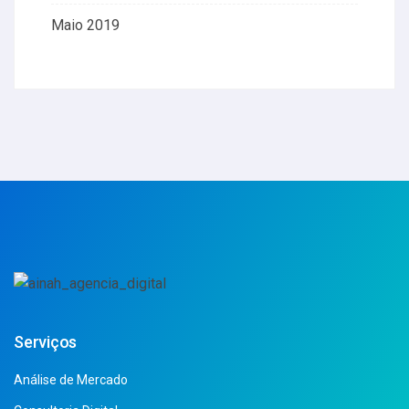
Maio 2019
Serviços
Análise de Mercado