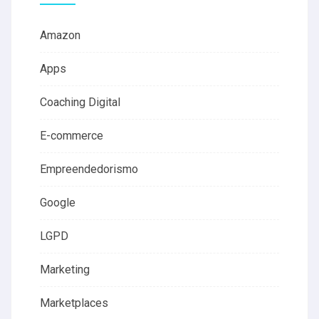
Amazon
Apps
Coaching Digital
E-commerce
Empreendedorismo
Google
LGPD
Marketing
Marketplaces