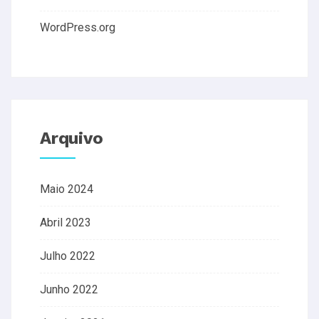
WordPress.org
Arquivo
Maio 2024
Abril 2023
Julho 2022
Junho 2022