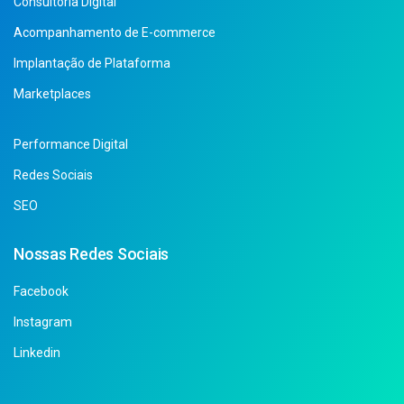
Consultoria Digital
Acompanhamento de E-commerce
Implantação de Plataforma
Marketplaces
Performance Digital
Redes Sociais
SEO
Nossas Redes Sociais
Facebook
Instagram
Linkedin