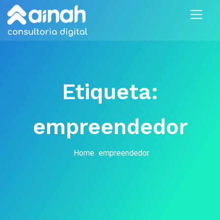
Etiqueta:
empreendedor
Home
empreendedor