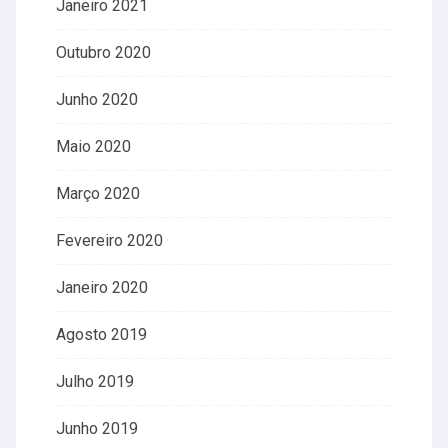
Janeiro 2021
Outubro 2020
Junho 2020
Maio 2020
Março 2020
Fevereiro 2020
Janeiro 2020
Agosto 2019
Julho 2019
Junho 2019