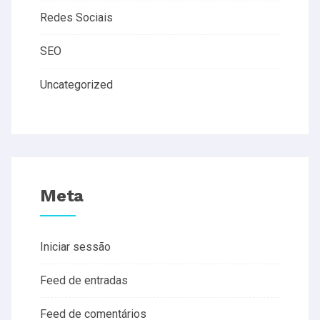
Redes Sociais
SEO
Uncategorized
Meta
Iniciar sessão
Feed de entradas
Feed de comentários