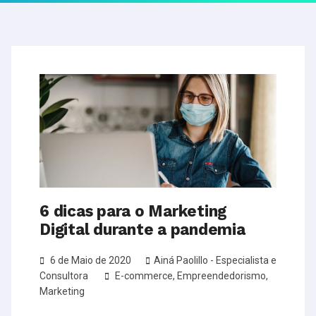
6 dicas para o Marketing
Digital durante a pandemia
6 de Maio de 2020
Ainá Paolillo - Especialista e
Consultora
E-commerce
,
Empreendedorismo
,
Marketing