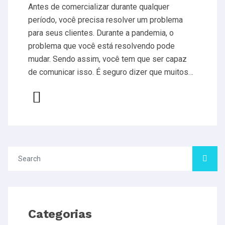
Antes de comercializar durante qualquer
período, você precisa resolver um problema
para seus clientes. Durante a pandemia, o
problema que você está resolvendo pode
mudar. Sendo assim, você tem que ser capaz
de comunicar isso. É seguro dizer que muitos…
Categorias