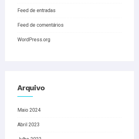
Feed de entradas
Feed de comentários
WordPress.org
Arquivo
Maio 2024
Abril 2023