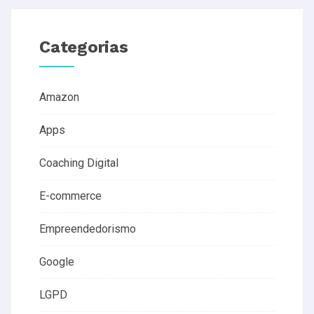
Categorias
Amazon
Apps
Coaching Digital
E-commerce
Empreendedorismo
Google
LGPD