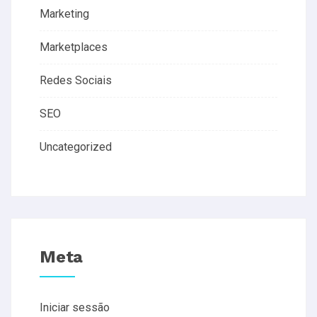
Marketing
Marketplaces
Redes Sociais
SEO
Uncategorized
Meta
Iniciar sessão