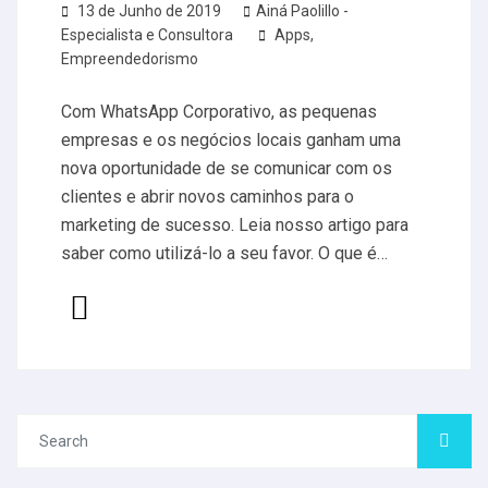
13 de Junho de 2019
Ainá Paolillo -
Especialista e Consultora
Apps
,
Empreendedorismo
Com WhatsApp Corporativo, as pequenas
empresas e os negócios locais ganham uma
nova oportunidade de se comunicar com os
clientes e abrir novos caminhos para o
marketing de sucesso. Leia nosso artigo para
saber como utilizá-lo a seu favor. O que é…