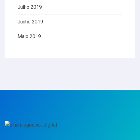
Julho 2019
Junho 2019
Maio 2019