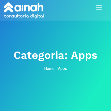
Categoria:
Apps
Home
Apps