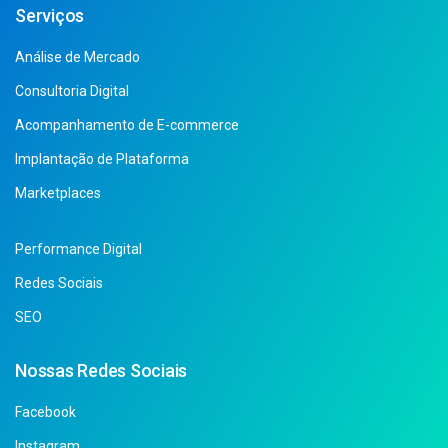
Serviços
Análise de Mercado
Consultoria Digital
Acompanhamento de E-commerce
Implantação de Plataforma
Marketplaces
Performance Digital
Redes Sociais
SEO
Nossas Redes Sociais
Facebook
Instagram