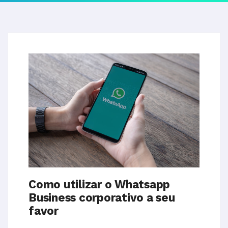
Como utilizar o Whatsapp
Business corporativo a seu
favor