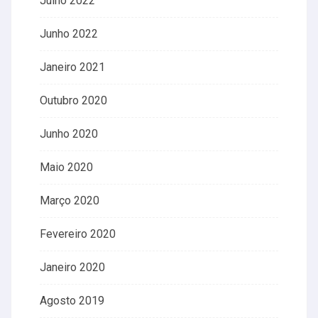
Julho 2022
Junho 2022
Janeiro 2021
Outubro 2020
Junho 2020
Maio 2020
Março 2020
Fevereiro 2020
Janeiro 2020
Agosto 2019