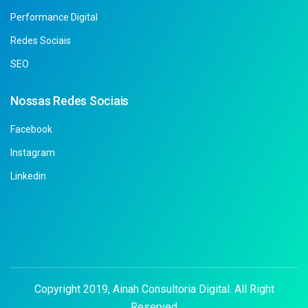
Performance Digital
Redes Sociais
SEO
Nossas Redes Sociais
Facebook
Instagram
Linkedin
Copyright 2019, Ainah Consultoria Digital. All Right
Reserved