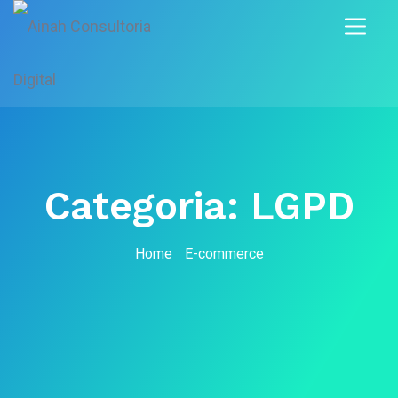
Categoria:
LGPD
Home
E-commerce