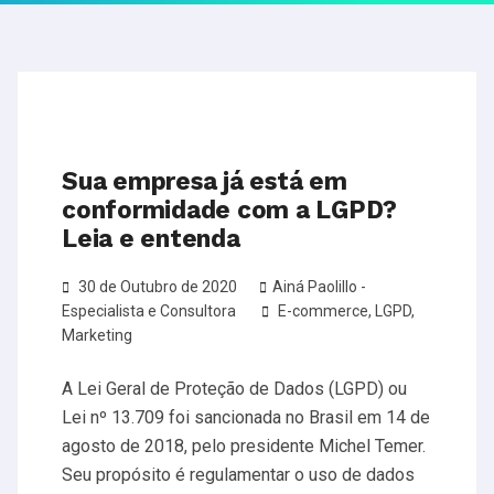
Sua empresa já está em
conformidade com a LGPD?
Leia e entenda
30 de Outubro de 2020
Ainá Paolillo -
Especialista e Consultora
E-commerce
,
LGPD
,
Marketing
A Lei Geral de Proteção de Dados (LGPD) ou
Lei nº 13.709 foi sancionada no Brasil em 14 de
agosto de 2018, pelo presidente Michel Temer.
Seu propósito é regulamentar o uso de dados