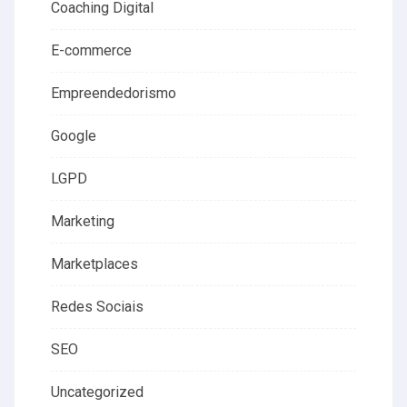
Coaching Digital
E-commerce
Empreendedorismo
Google
LGPD
Marketing
Marketplaces
Redes Sociais
SEO
Uncategorized