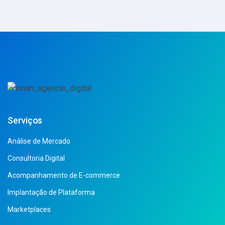
Serviços
Análise de Mercado
Consultoria Digital
Acompanhamento de E-commerce
Implantação de Plataforma
Marketplaces