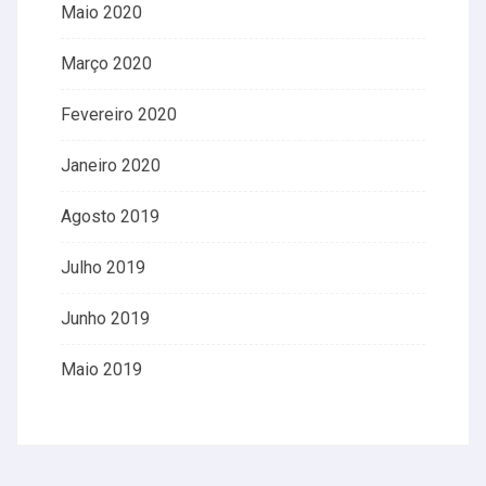
Maio 2020
Março 2020
Fevereiro 2020
Janeiro 2020
Agosto 2019
Julho 2019
Junho 2019
Maio 2019