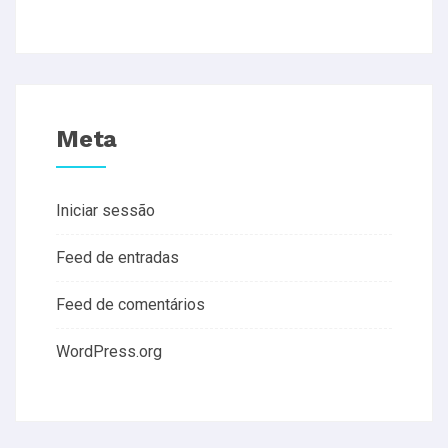
Meta
Iniciar sessão
Feed de entradas
Feed de comentários
WordPress.org