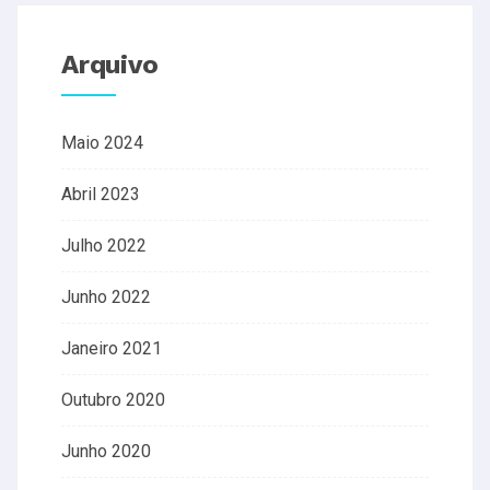
Arquivo
Maio 2024
Abril 2023
Julho 2022
Junho 2022
Janeiro 2021
Outubro 2020
Junho 2020