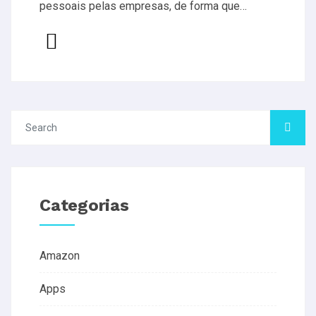
pessoais pelas empresas, de forma que…
Categorias
Amazon
Apps