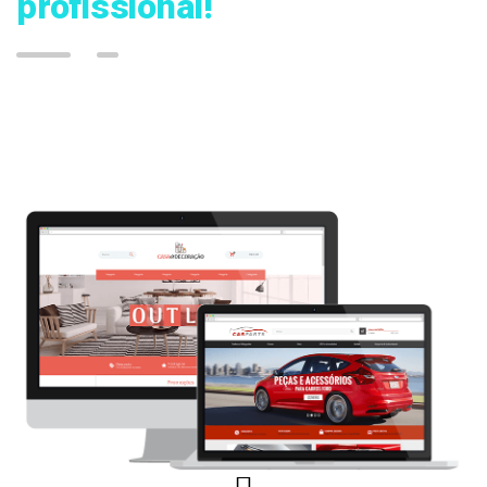
profissional!