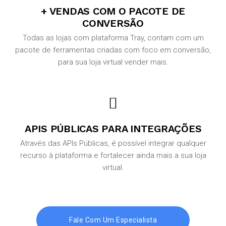
+ VENDAS COM O PACOTE DE
CONVERSÃO
Todas as lojas com plataforma Tray, contam com um
pacote de ferramentas criadas com foco em conversão,
para sua loja virtual vender mais.
APIS PÚBLICAS PARA INTEGRAÇÕES
Através das APIs Públicas, é possível integrar qualquer
recurso à plataforma e fortalecer ainda mais a sua loja
virtual.
Fale Com Um Especialista