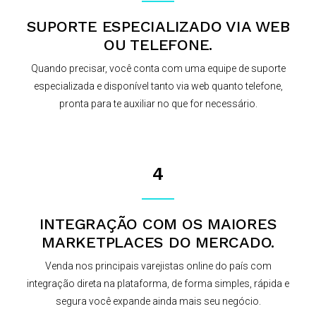
SUPORTE ESPECIALIZADO VIA WEB
OU TELEFONE.
Quando precisar, você conta com uma equipe de suporte
especializada e disponível tanto via web quanto telefone,
pronta para te auxiliar no que for necessário.
4
INTEGRAÇÃO COM OS MAIORES
MARKETPLACES DO MERCADO.
Venda nos principais varejistas online do país com
integração direta na plataforma, de forma simples, rápida e
segura você expande ainda mais seu negócio.