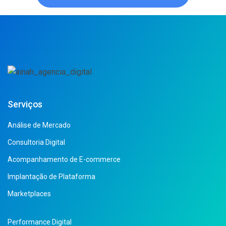
Serviços
Análise de Mercado
Consultoria Digital
Acompanhamento de E-commerce
Implantação de Plataforma
Marketplaces
Performance Digital