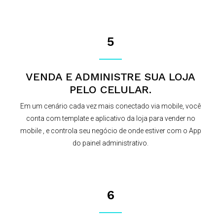
5
VENDA E ADMINISTRE SUA LOJA
PELO CELULAR.
Em um cenário cada vez mais conectado via mobile, você
conta com template e aplicativo da loja para vender no
mobile , e controla seu negócio de onde estiver com o App
do painel administrativo.
6