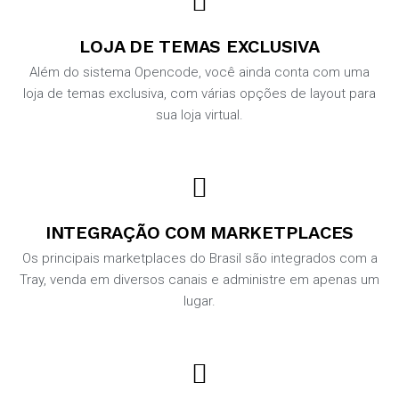
LOJA DE TEMAS EXCLUSIVA
Além do sistema Opencode, você ainda conta com uma
loja de temas exclusiva, com várias opções de layout para
sua loja virtual.
INTEGRAÇÃO COM MARKETPLACES
Os principais marketplaces do Brasil são integrados com a
Tray, venda em diversos canais e administre em apenas um
lugar.