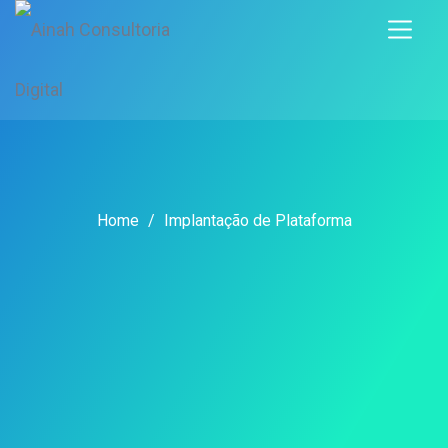
Home
/
Implantação de Plataforma