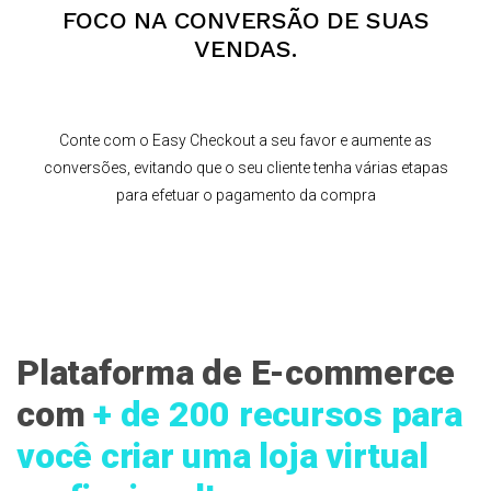
FOCO NA CONVERSÃO DE SUAS
VENDAS.
Conte com o Easy Checkout a seu favor e aumente as
conversões, evitando que o seu cliente tenha várias etapas
para efetuar o pagamento da compra
Plataforma de E-commerce
com
+ de 200 recursos para
você criar uma loja virtual