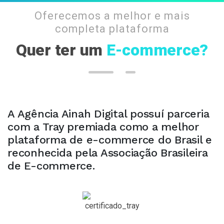
Oferecemos a melhor e mais
completa plataforma
Quer ter um
E-commerce?
A Agência Ainah Digital possuí parceria
com a Tray premiada como a melhor
plataforma de e-commerce do Brasil e
reconhecida pela Associação Brasileira
de E-commerce.