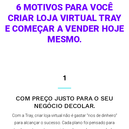
6 MOTIVOS PARA VOCÊ
CRIAR LOJA VIRTUAL TRAY
E COMEÇAR A VENDER HOJE
MESMO.
1
COM PREÇO JUSTO PARA O SEU
NEGÓCIO DECOLAR.
Com a Tray, criar loja virtual não é gastar “rios de dinheiro”
para alcançar o sucesso. Cada plano foi pensado para