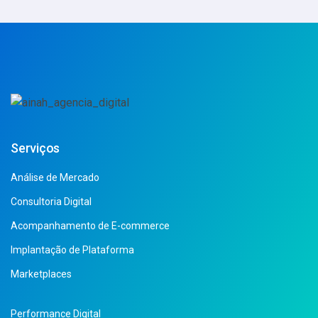
Serviços
Análise de Mercado
Consultoria Digital
Acompanhamento de E-commerce
Implantação de Plataforma
Marketplaces
Performance Digital