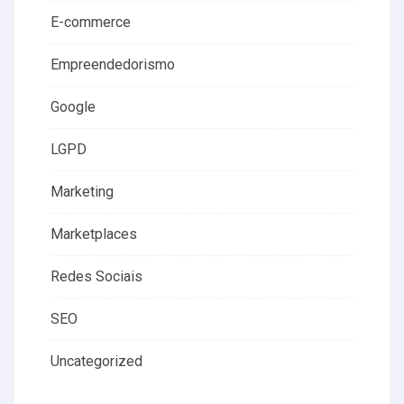
E-commerce
Empreendedorismo
Google
LGPD
Marketing
Marketplaces
Redes Sociais
SEO
Uncategorized