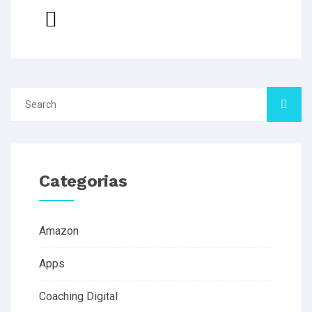
Categorias
Amazon
Apps
Coaching Digital