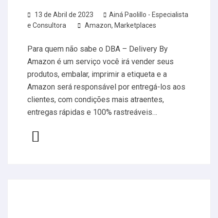
13 de Abril de 2023
Ainá Paolillo - Especialista
e Consultora
Amazon
,
Marketplaces
Para quem não sabe o DBA – Delivery By
Amazon é um serviço você irá vender seus
produtos, embalar, imprimir a etiqueta e a
Amazon será responsável por entregá-los aos
clientes, com condições mais atraentes,
entregas rápidas e 100% rastreáveis…