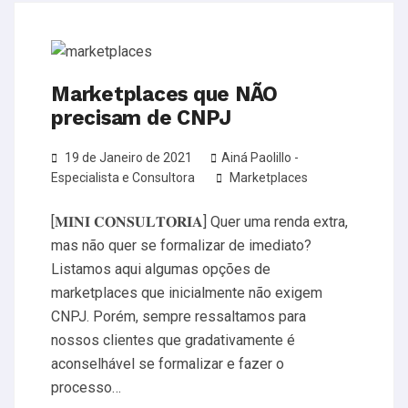
Marketplaces que NÃO
precisam de CNPJ
19 de Janeiro de 2021
Ainá Paolillo -
Especialista e Consultora
Marketplaces
[𝐌𝐈𝐍𝐈 𝐂𝐎𝐍𝐒𝐔𝐋𝐓𝐎𝐑𝐈𝐀] Quer uma renda extra,
mas não quer se formalizar de imediato?
Listamos aqui algumas opções de
marketplaces que inicialmente não exigem
CNPJ. Porém, sempre ressaltamos para
nossos clientes que gradativamente é
aconselhável se formalizar e fazer o
processo…