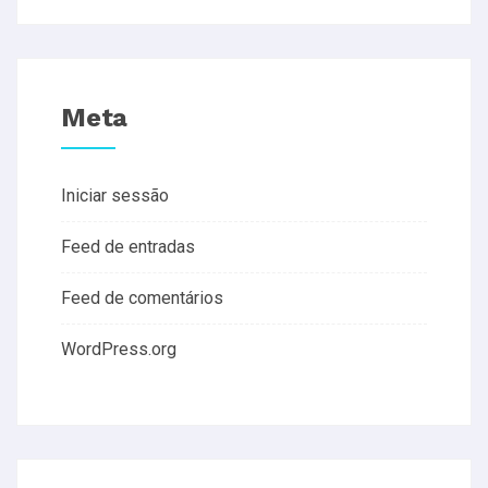
Meta
Iniciar sessão
Feed de entradas
Feed de comentários
WordPress.org