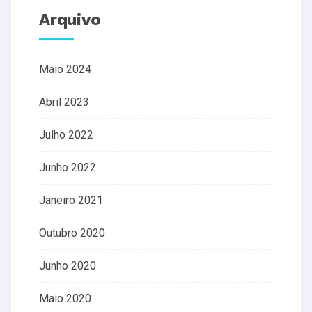
Arquivo
Maio 2024
Abril 2023
Julho 2022
Junho 2022
Janeiro 2021
Outubro 2020
Junho 2020
Maio 2020