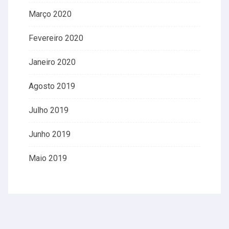
Março 2020
Fevereiro 2020
Janeiro 2020
Agosto 2019
Julho 2019
Junho 2019
Maio 2019