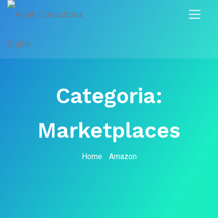
Categoria:
Marketplaces
Home
Amazon