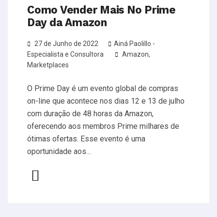
Como Vender Mais No Prime
Day da Amazon
27 de Junho de 2022
Ainá Paolillo -
Especialista e Consultora
Amazon
,
Marketplaces
O Prime Day é um evento global de compras
on-line que acontece nos dias 12 e 13 de julho
com duração de 48 horas da Amazon,
oferecendo aos membros Prime milhares de
ótimas ofertas. Esse evento é uma
oportunidade aos…