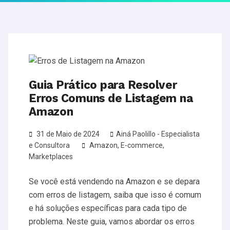
Guia Prático para Resolver
Erros Comuns de Listagem na
Amazon
31 de Maio de 2024
Ainá Paolillo - Especialista
e Consultora
Amazon
,
E-commerce
,
Marketplaces
Se você está vendendo na Amazon e se depara
com erros de listagem, saiba que isso é comum
e há soluções específicas para cada tipo de
problema. Neste guia, vamos abordar os erros