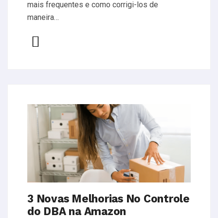
mais frequentes e como corrigi-los de
maneira…
3 Novas Melhorias No Controle
do DBA na Amazon