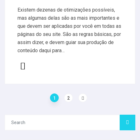
Existem dezenas de otimizações possíveis,
mas algumas delas são as mais importantes e
que devem ser aplicadas por você em todas as
páginas do seu site. São as regras básicas, por
assim dizer, e devem guiar sua produção de
conteúdo daqui para…
1
2