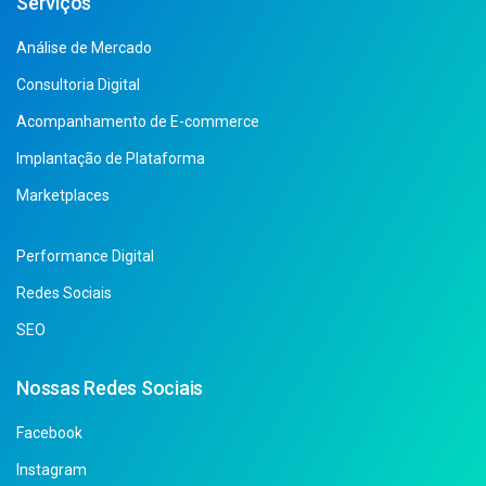
Serviços
Análise de Mercado
Consultoria Digital
Acompanhamento de E-commerce
Implantação de Plataforma
Marketplaces
Performance Digital
Redes Sociais
SEO
Nossas Redes Sociais
Facebook
Instagram