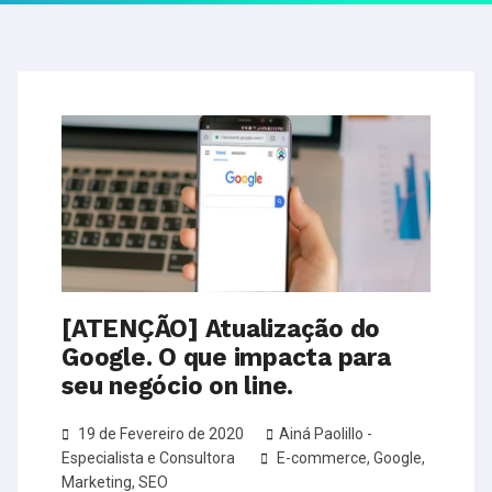
[ATENÇÃO] Atualização do
Google. O que impacta para
seu negócio on line.
19 de Fevereiro de 2020
Ainá Paolillo -
Especialista e Consultora
E-commerce
,
Google
,
Marketing
,
SEO