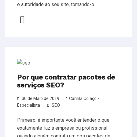
e autoridade ao seu site, tornando-o…
Por que contratar pacotes de
serviços SEO?
30 de Maio de 2019
Camila Colaço -
Especialista
SEO
Primeiro, é importante você entender o que
exatamente faz a empresa ou profissional
quando alguém contrata um dos pacotes de