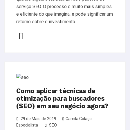
serviço SEO. O processo é muito mais simples
e eficiente do que imagina, e pode significar um
retorno sobre o investimento…
Como aplicar técnicas de
otimização para buscadores
(SEO) em seu negócio agora?
29 de Maio de 2019
Camila Colaço -
Especialista
SEO