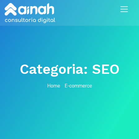
Categoria:
SEO
Home
E-commerce