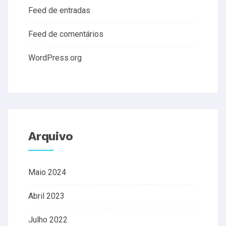
Feed de entradas
Feed de comentários
WordPress.org
Arquivo
Maio 2024
Abril 2023
Julho 2022