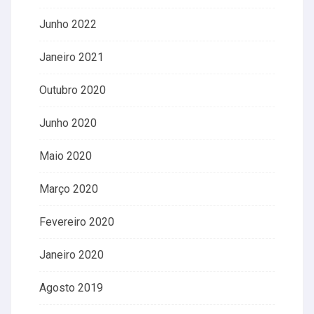
Junho 2022
Janeiro 2021
Outubro 2020
Junho 2020
Maio 2020
Março 2020
Fevereiro 2020
Janeiro 2020
Agosto 2019