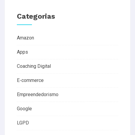
Categorias
Amazon
Apps
Coaching Digital
E-commerce
Empreendedorismo
Google
LGPD