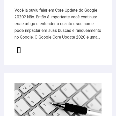
Você já ouviu falar em Core Update do Google
2020? Não. Então é importante você continuar
esse artigo e entender o quanto esse nome
pode impactar em suas buscas e ranqueamento
no Google. O Google Core Update 2020 é uma…