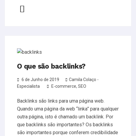
O que são backlinks?
6 de Junho de 2019
Camila Colaço -
Especialista
E-commerce
,
SEO
Backlinks são links para uma página web.
Quando uma página da web “linka” para qualquer
outra página, isto é chamado um backlink. Por
que backlinks são importantes? Os backlinks
são importantes porque conferem credibilidade