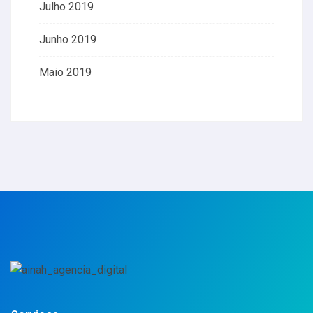
Julho 2019
Junho 2019
Maio 2019