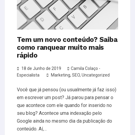
Tem um novo conteúdo? Saiba
como ranquear muito mais
rápido
18 de Junho de 2019
Camila Colaço -
Especialista
Marketing
,
SEO
,
Uncategorized
Você que já pensou (ou usualmente já faz isso)
em escrever um post? Já parou para pensar o
que acontece com ele quando for inserido no
seu blog? Acontece uma indexação pelo
Google ainda no mesmo dia da publicação do
conteúdo. Aí,…