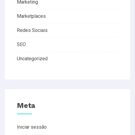
Marketing
Marketplaces
Redes Sociais
SEO
Uncategorized
Meta
Iniciar sessão