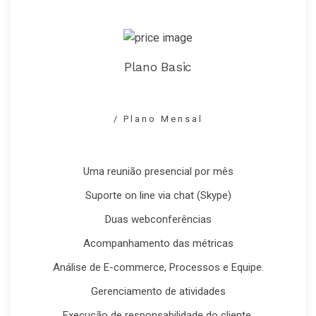
Plano Basic
/ Plano Mensal
Uma reunião presencial por mês
Suporte on line via chat (Skype)
Duas webconferências
Acompanhamento das métricas
Análise de E-commerce, Processos e Equipe.
Gerenciamento de atividades
Execução de responsabilidade do cliente.