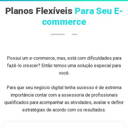
Planos Flexíveis
Para Seu E-
commerce
Possuí um e-commerce, mas, está com dificuldades para
fazê-lo crescer? Então temos uma solução especial para
você.
Para que seu negócio digital tenha sucesso é de extrema
importância contar com a assessoria de profissionais
qualificados para acompanhar as atividades, avaliar e definir
estratégias de acordo com os resultados.