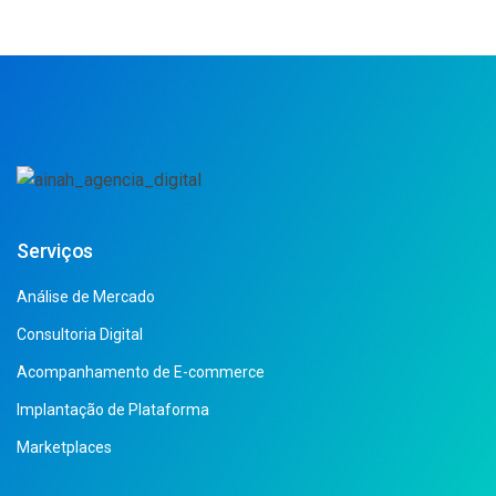
Serviços
Análise de Mercado
Consultoria Digital
Acompanhamento de E-commerce
Implantação de Plataforma
Marketplaces