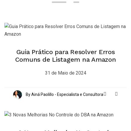
Guia Prático para Resolver Erros
Comuns de Listagem na Amazon
31 de Maio de 2024
By Ainá Paolillo - Especialista e Consultora