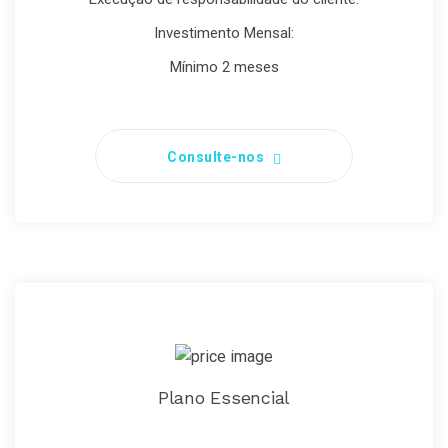
Investimento Mensal:
Mínimo 2 meses
Consulte-nos
Plano Essencial