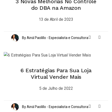
3 Novas Melhorias No Controle
do DBA na Amazon
13 de Abril de 2023
By Ainá Paolillo - Especialista e Consultora
6 Estratégias Para Sua Loja
Virtual Vender Mais
5 de Julho de 2022
By Ainá Paolillo - Especialista e Consultora