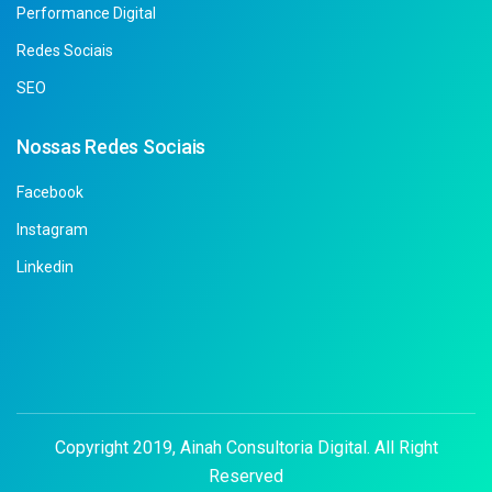
Performance Digital
Redes Sociais
SEO
Nossas Redes Sociais
Facebook
Instagram
Linkedin
Copyright 2019, Ainah Consultoria Digital. All Right
Reserved