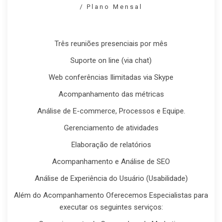
/ Plano Mensal
Três reuniões presenciais por mês
Suporte on line (via chat)
Web conferências Ilimitadas via Skype
Acompanhamento das métricas
Análise de E-commerce, Processos e Equipe.
Gerenciamento de atividades
Elaboração de relatórios
Acompanhamento e Análise de SEO
Análise de Experiência do Usuário (Usabilidade)
Além do Acompanhamento Oferecemos Especialistas para
executar os seguintes serviços: