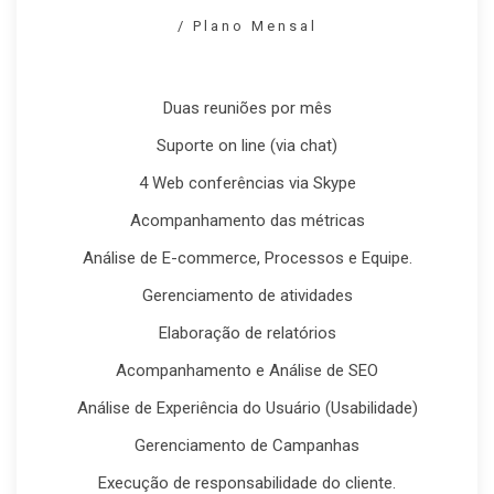
/ Plano Mensal
Duas reuniões por mês
Suporte on line (via chat)
4 Web conferências via Skype
Acompanhamento das métricas
Análise de E-commerce, Processos e Equipe.
Gerenciamento de atividades
Elaboração de relatórios
Acompanhamento e Análise de SEO
Análise de Experiência do Usuário (Usabilidade)
Gerenciamento de Campanhas
Execução de responsabilidade do cliente.