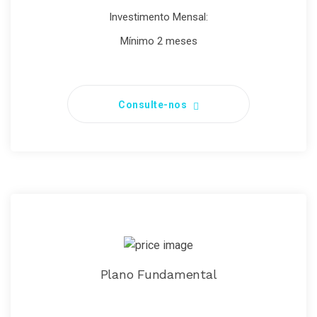
Investimento Mensal:
Mínimo 2 meses
Consulte-nos
Plano Fundamental