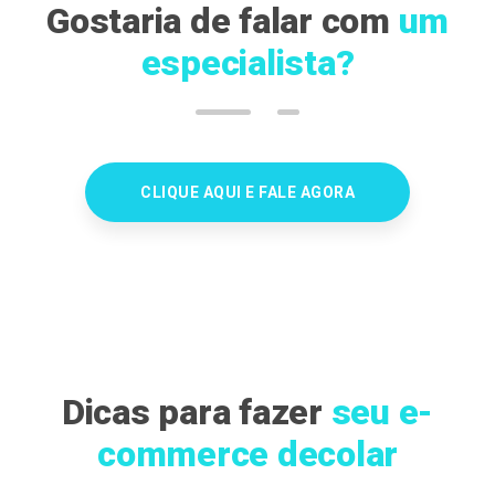
Gostaria de falar com
um
especialista?
CLIQUE AQUI E FALE AGORA
Dicas para fazer
seu e-
commerce decolar