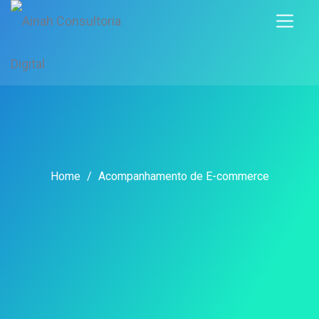
Home
/
Acompanhamento de E-commerce