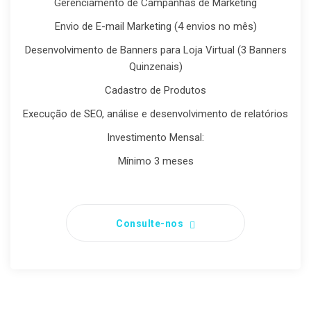
Gerenciamento de Campanhas de Marketing
Envio de E-mail Marketing (4 envios no mês)
Desenvolvimento de Banners para Loja Virtual (3 Banners
Quinzenais)
Cadastro de Produtos
Execução de SEO, análise e desenvolvimento de relatórios
Investimento Mensal:
Mínimo 3 meses
Consulte-nos