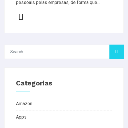
pessoais pelas empresas, de forma que…
Categorias
Amazon
Apps