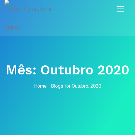
Mês:
Outubro 2020
Home
Blogs for Outubro, 2020