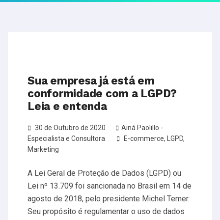
Sua empresa já está em
conformidade com a LGPD?
Leia e entenda
30 de Outubro de 2020
Ainá Paolillo -
Especialista e Consultora
E-commerce
,
LGPD
,
Marketing
A Lei Geral de Proteção de Dados (LGPD) ou
Lei nº 13.709 foi sancionada no Brasil em 14 de
agosto de 2018, pelo presidente Michel Temer.
Seu propósito é regulamentar o uso de dados