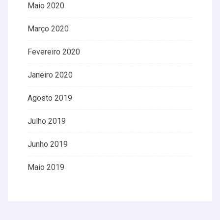
Maio 2020
Março 2020
Fevereiro 2020
Janeiro 2020
Agosto 2019
Julho 2019
Junho 2019
Maio 2019