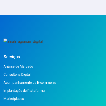
Serviços
Análise de Mercado
Consultoria Digital
Acompanhamento de E-commerce
Implantação de Plataforma
Marketplaces