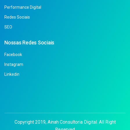
Performance Digital
Redes Sociais
SEO
Nossas Redes Sociais
Facebook
Instagram
Linkedin
Copyright 2019, Ainah Consultoria Digital. All Right
Reserved