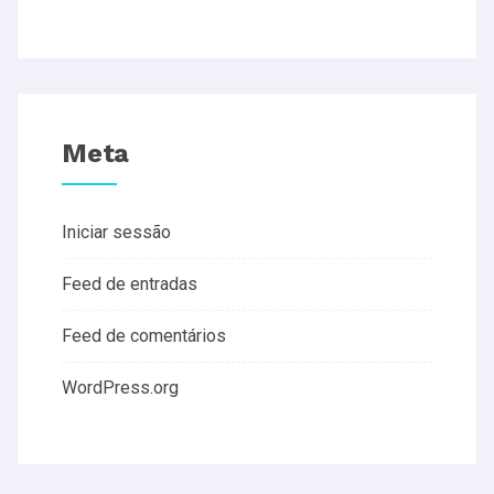
Meta
Iniciar sessão
Feed de entradas
Feed de comentários
WordPress.org