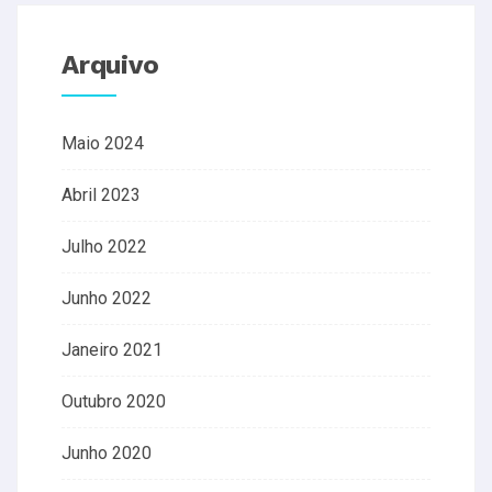
Arquivo
Maio 2024
Abril 2023
Julho 2022
Junho 2022
Janeiro 2021
Outubro 2020
Junho 2020