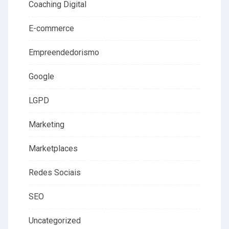
Coaching Digital
E-commerce
Empreendedorismo
Google
LGPD
Marketing
Marketplaces
Redes Sociais
SEO
Uncategorized