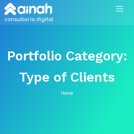
Portfolio Category:
Type of Clients
Home