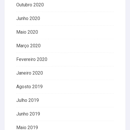
Outubro 2020
Junho 2020
Maio 2020
Março 2020
Fevereiro 2020
Janeiro 2020
Agosto 2019
Julho 2019
Junho 2019
Maio 2019