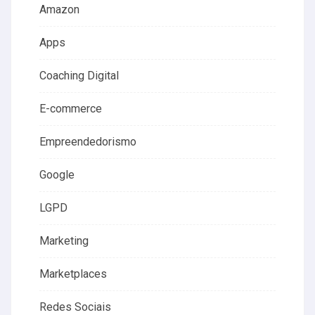
Amazon
Apps
Coaching Digital
E-commerce
Empreendedorismo
Google
LGPD
Marketing
Marketplaces
Redes Sociais