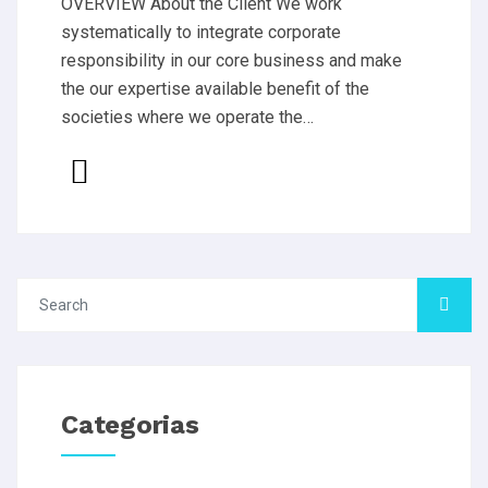
OVERVIEW About the Client We work
systematically to integrate corporate
responsibility in our core business and make
the our expertise available benefit of the
societies where we operate the…
Categorias