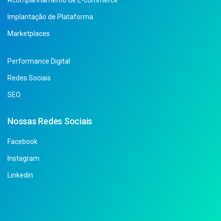
Implantação de Plataforma
Marketplaces
Performance Digital
Redes Sociais
SEO
Nossas Redes Sociais
Facebook
Instagram
Linkedin