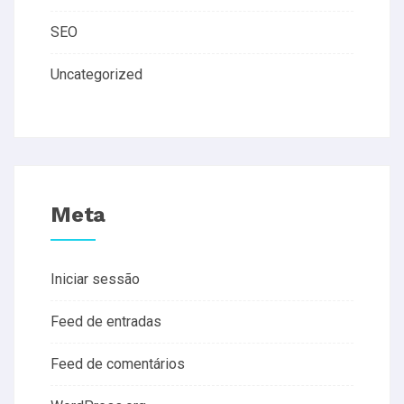
SEO
Uncategorized
Meta
Iniciar sessão
Feed de entradas
Feed de comentários