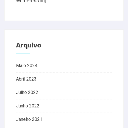
WordPress.org
Arquivo
Maio 2024
Abril 2023
Julho 2022
Junho 2022
Janeiro 2021