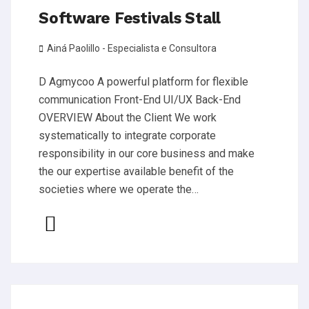
Software Festivals Stall
Ainá Paolillo - Especialista e Consultora
D Agmycoo A powerful platform for flexible
communication Front-End UI/UX Back-End
OVERVIEW About the Client We work
systematically to integrate corporate
responsibility in our core business and make
the our expertise available benefit of the
societies where we operate the…