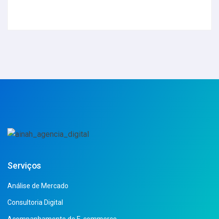
Serviços
Análise de Mercado
Consultoria Digital
Acompanhamento de E-commerce