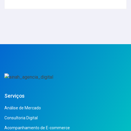
Serviços
Análise de Mercado
Consultoria Digital
Acompanhamento de E-commerce