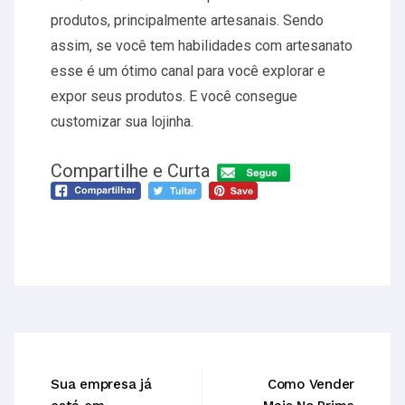
produtos, principalmente artesanais. Sendo
assim, se você tem habilidades com artesanato
esse é um ótimo canal para você explorar e
expor seus produtos. E você consegue
customizar sua lojinha.
Compartilhe e Curta
Sua empresa já
Como Vender