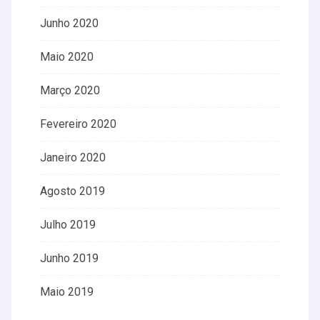
Junho 2020
Maio 2020
Março 2020
Fevereiro 2020
Janeiro 2020
Agosto 2019
Julho 2019
Junho 2019
Maio 2019