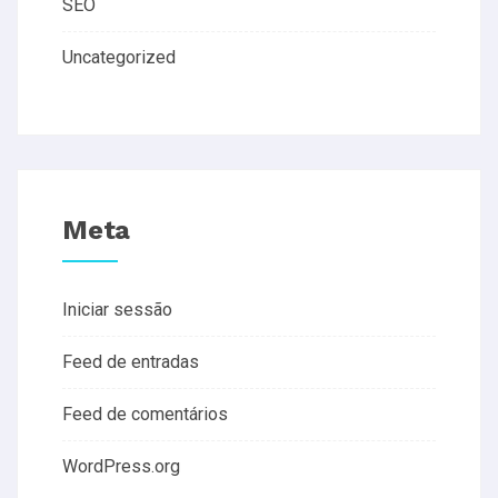
SEO
Uncategorized
Meta
Iniciar sessão
Feed de entradas
Feed de comentários
WordPress.org