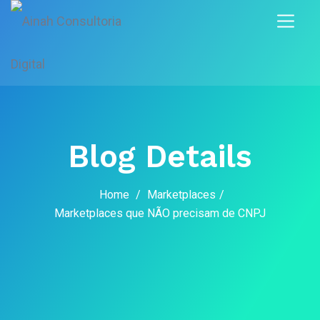
Blog Details
Home
/
Marketplaces
/
Marketplaces que NÃO precisam de CNPJ