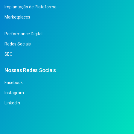
Implantação de Plataforma
Marketplaces
Performance Digital
Redes Sociais
SEO
Nossas Redes Sociais
Facebook
Instagram
Linkedin