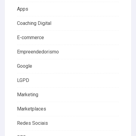
Apps
Coaching Digital
E-commerce
Empreendedorismo
Google
LGPD
Marketing
Marketplaces
Redes Sociais