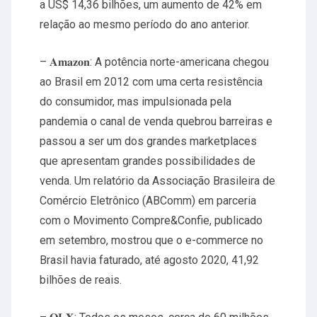
a US$ 14,36 bilhões, um aumento de 42% em
relação ao mesmo período do ano anterior.
– 𝐀𝐦𝐚𝐳𝐨𝐧: A potência norte-americana chegou
ao Brasil em 2012 com uma certa resistência
do consumidor, mas impulsionada pela
pandemia o canal de venda quebrou barreiras e
passou a ser um dos grandes marketplaces
que apresentam grandes possibilidades de
venda. Um relatório da Associação Brasileira de
Comércio Eletrônico (ABComm) em parceria
com o Movimento Compre&Confie, publicado
em setembro, mostrou que o e-commerce no
Brasil havia faturado, até agosto 2020, 41,92
bilhões de reais.