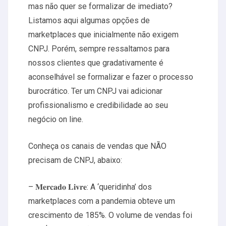
mas não quer se formalizar de imediato?
Listamos aqui algumas opções de
marketplaces que inicialmente não exigem
CNPJ. Porém, sempre ressaltamos para
nossos clientes que gradativamente é
aconselhável se formalizar e fazer o processo
burocrático. Ter um CNPJ vai adicionar
profissionalismo e credibilidade ao seu
negócio on line.
Conheça os canais de vendas que NÃO
precisam de CNPJ, abaixo:
– 𝐌𝐞𝐫𝐜𝐚𝐝𝐨 𝐋𝐢𝐯𝐫𝐞: A ‘queridinha’ dos
marketplaces com a pandemia obteve um
crescimento de 185%. O volume de vendas foi