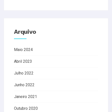
Arquivo
Maio 2024
Abril 2023
Julho 2022
Junho 2022
Janeiro 2021
Outubro 2020