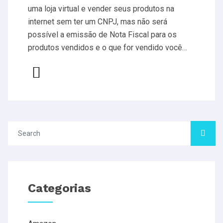
uma loja virtual e vender seus produtos na
internet sem ter um CNPJ, mas não será
possível a emissão de Nota Fiscal para os
produtos vendidos e o que for vendido você…
Categorias