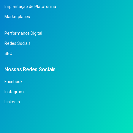
Implantação de Plataforma
Marketplaces
Performance Digital
Redes Sociais
SEO
Nossas Redes Sociais
Facebook
Instagram
Linkedin