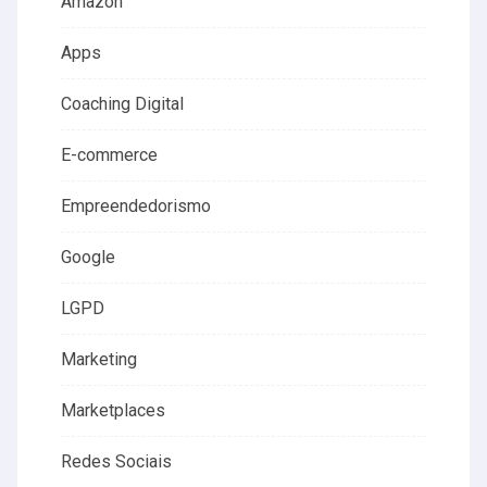
Amazon
Apps
Coaching Digital
E-commerce
Empreendedorismo
Google
LGPD
Marketing
Marketplaces
Redes Sociais