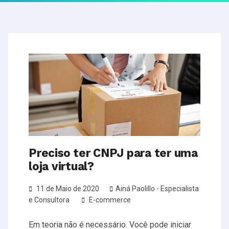
Preciso ter CNPJ para ter uma
loja virtual?
11 de Maio de 2020
Ainá Paolillo - Especialista
e Consultora
E-commerce
Em teoria não é necessário. Você pode iniciar