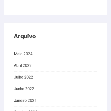
Arquivo
Maio 2024
Abril 2023
Julho 2022
Junho 2022
Janeiro 2021