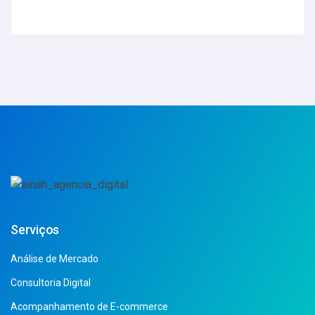
Serviços
Análise de Mercado
Consultoria Digital
Acompanhamento de E-commerce