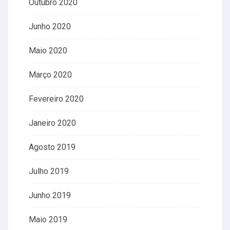
Outubro 2020
Junho 2020
Maio 2020
Março 2020
Fevereiro 2020
Janeiro 2020
Agosto 2019
Julho 2019
Junho 2019
Maio 2019