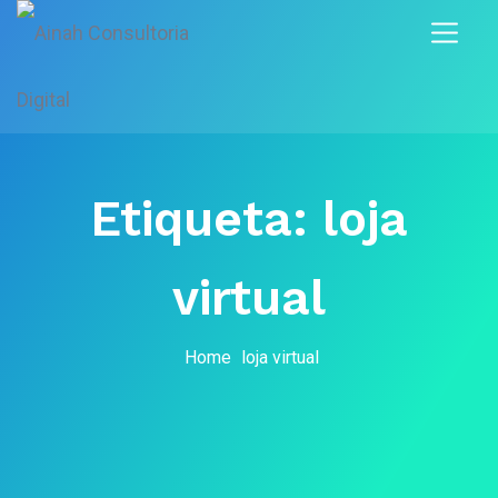
Etiqueta:
loja
virtual
Home
loja virtual