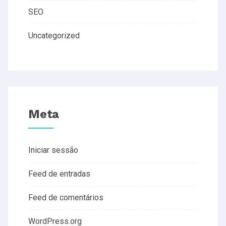
SEO
Uncategorized
Meta
Iniciar sessão
Feed de entradas
Feed de comentários
WordPress.org