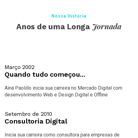
Nossa História
Jornada
Anos de uma Longa
Março 2002
Quando tudo começou...
Ainá Paolillo inicia sua carreira no Mercado Digital com
desenvolvimento Web e Design Digital e Offline
Setembro de 2010
Consultoria Digital
Inicia sua carreira como consultora para empresas de