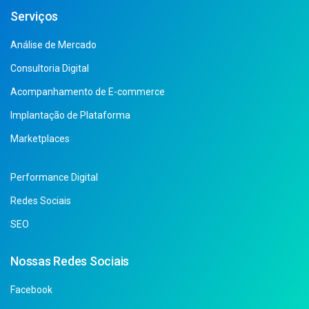
Serviços
Análise de Mercado
Consultoria Digital
Acompanhamento de E-commerce
Implantação de Plataforma
Marketplaces
Performance Digital
Redes Sociais
SEO
Nossas Redes Sociais
Facebook