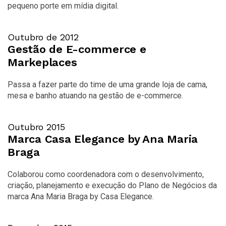
pequeno porte em mídia digital.
Outubro de 2012
Gestão de E-commerce e
Markeplaces
Passa a fazer parte do time de uma grande loja de cama,
mesa e banho atuando na gestão de e-commerce.
Outubro 2015
Marca Casa Elegance by Ana Maria
Braga
Colaborou como coordenadora com o desenvolvimento,
criação, planejamento e execução do Plano de Negócios da
marca Ana Maria Braga by Casa Elegance.