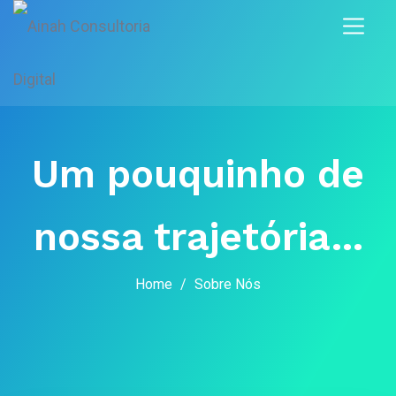
Um pouquinho de
nossa trajetória...
Home
/
Sobre Nós