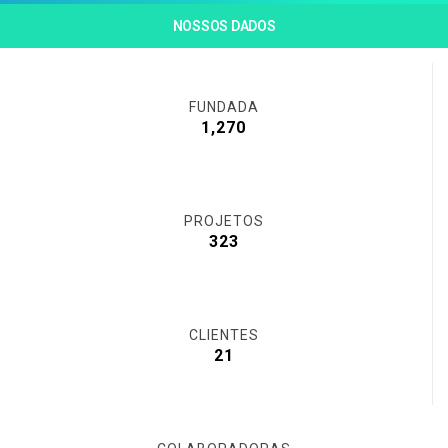
NOSSOS DADOS
FUNDADA
1,547
PROJETOS
394
CLIENTES
26