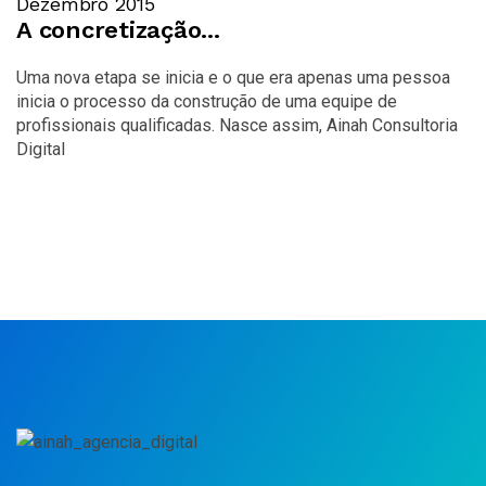
Dezembro 2015
A concretização...
Uma nova etapa se inicia e o que era apenas uma pessoa
inicia o processo da construção de uma equipe de
profissionais qualificadas. Nasce assim, Ainah Consultoria
Digital