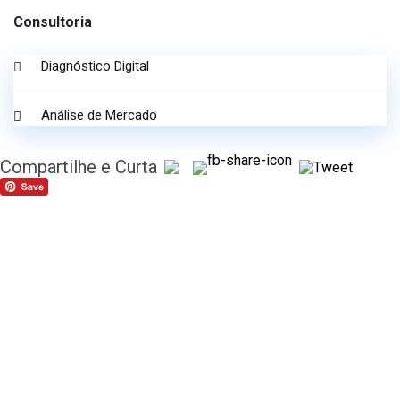
Consultoria
Diagnóstico Digital
Análise de Mercado
Compartilhe e Curta